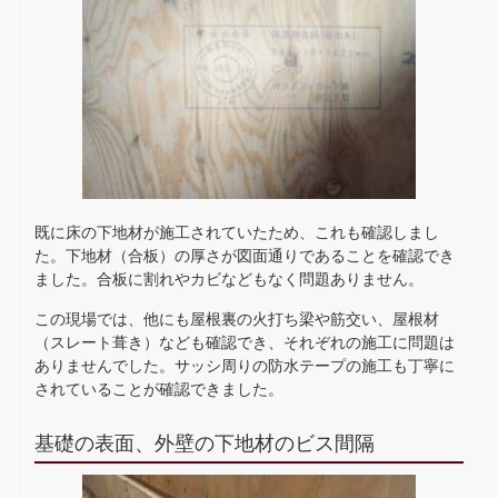
既に床の下地材が施工されていたため、これも確認しまし
た。下地材（合板）の厚さが図面通りであることを確認でき
ました。合板に割れやカビなどもなく問題ありません。
この現場では、他にも屋根裏の火打ち梁や筋交い、屋根材
（スレート葺き）なども確認でき、それぞれの施工に問題は
ありませんでした。サッシ周りの防水テープの施工も丁寧に
されていることが確認できました。
基礎の表面、外壁の下地材のビス間隔