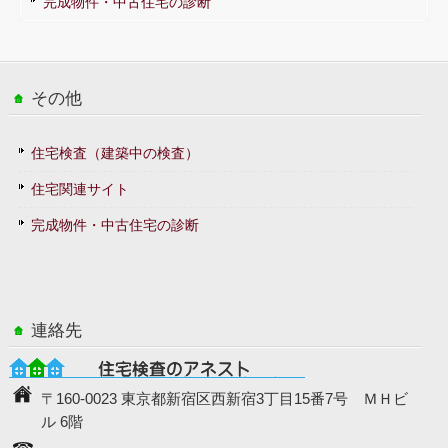
完成物件・中古住宅の診断
その他
住宅検査（建築中の検査）
住宅関連サイト
完成物件・中古住宅の診断
連絡先
〒160-0023 東京都新宿区西新宿3丁目15番7号 ＭＨビ
ル 6階