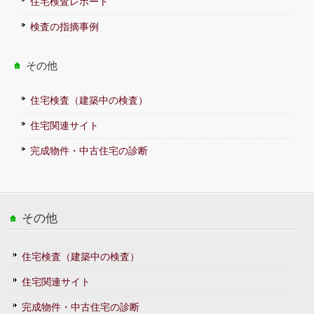
住宅検査レポート
検査の指摘事例
その他
住宅検査（建築中の検査）
住宅関連サイト
完成物件・中古住宅の診断
その他
住宅検査（建築中の検査）
住宅関連サイト
完成物件・中古住宅の診断