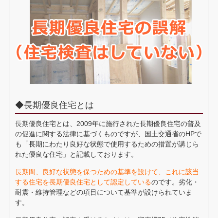
◆長期優良住宅とは
長期優良住宅とは、2009年に施行された長期優良住宅の普及
の促進に関する法律に基づくものですが、国土交通省のHPで
も「長期にわたり良好な状態で使用するための措置が講じら
れた優良な住宅」と記載しております。
長期間、良好な状態を保つための基準を設けて、これに該当
する住宅を長期優良住宅として認定している
のです。劣化・
耐震・維持管理などの項目について基準が設けられていま
す。