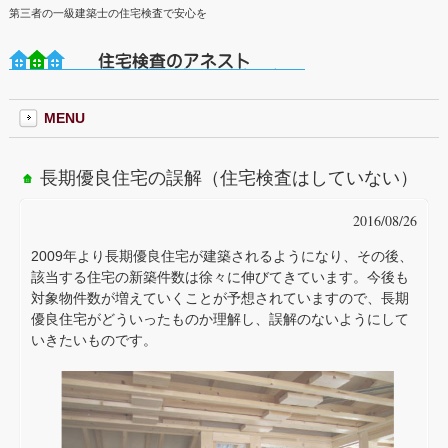
第三者の一級建築士の住宅検査で安心を
MENU
長期優良住宅の誤解（住宅検査はしていない）
2016/08/26
2009年より長期優良住宅が建築されるようになり、その後、
該当する住宅の新築件数は徐々に伸びてきています。今後も
対象物件数が増えていくことが予想されていますので、長期
優良住宅がどういったものか理解し、誤解のないようにして
いきたいものです。