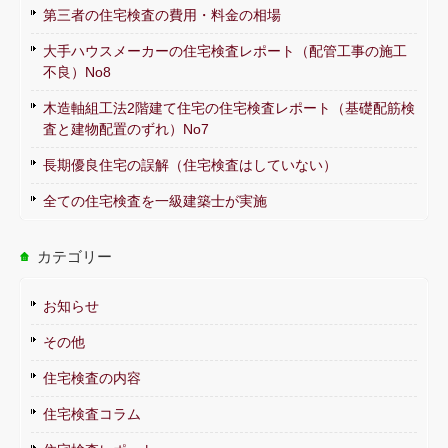
第三者の住宅検査の費用・料金の相場
大手ハウスメーカーの住宅検査レポート（配管工事の施工
不良）No8
木造軸組工法2階建て住宅の住宅検査レポート（基礎配筋検
査と建物配置のずれ）No7
長期優良住宅の誤解（住宅検査はしていない）
全ての住宅検査を一級建築士が実施
カテゴリー
お知らせ
その他
住宅検査の内容
住宅検査コラム