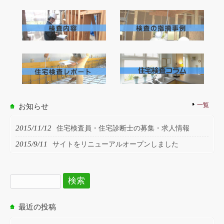
一覧
お知らせ
2015/11/12
住宅検査員・住宅診断士の募集・求人情報
2015/9/11
サイトをリニューアルオープンしました
検
索:
最近の投稿