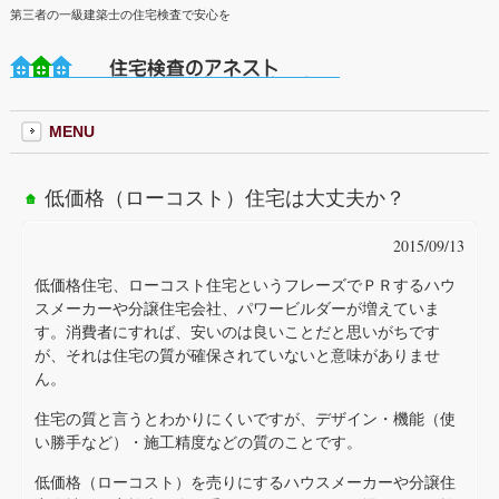
第三者の一級建築士の住宅検査で安心を
MENU
低価格（ローコスト）住宅は大丈夫か？
2015/09/13
低価格住宅、ローコスト住宅というフレーズでＰＲするハウ
スメーカーや分譲住宅会社、パワービルダーが増えていま
す。消費者にすれば、安いのは良いことだと思いがちです
が、それは住宅の質が確保されていないと意味がありませ
ん。
住宅の質と言うとわかりにくいですが、デザイン・機能（使
い勝手など）・施工精度などの質のことです。
低価格（ローコスト）を売りにするハウスメーカーや分譲住