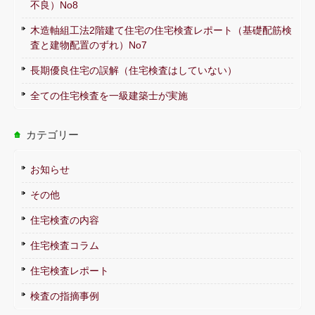
不良）No8
木造軸組工法2階建て住宅の住宅検査レポート（基礎配筋検
査と建物配置のずれ）No7
長期優良住宅の誤解（住宅検査はしていない）
全ての住宅検査を一級建築士が実施
カテゴリー
お知らせ
その他
住宅検査の内容
住宅検査コラム
住宅検査レポート
検査の指摘事例