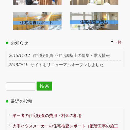
一覧
お知らせ
2015/11/12
住宅検査員・住宅診断士の募集・求人情報
2015/9/11
サイトをリニューアルオープンしました
検
索:
最近の投稿
第三者の住宅検査の費用・料金の相場
大手ハウスメーカーの住宅検査レポート（配管工事の施工