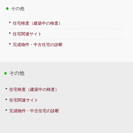
その他
住宅検査（建築中の検査）
住宅関連サイト
完成物件・中古住宅の診断
その他
住宅検査（建築中の検査）
住宅関連サイト
完成物件・中古住宅の診断